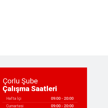
Çorlu Şube
Çalışma Saatleri
Hafta İçi
09:00 - 20:00
Cumartesi
09:00 - 20:00