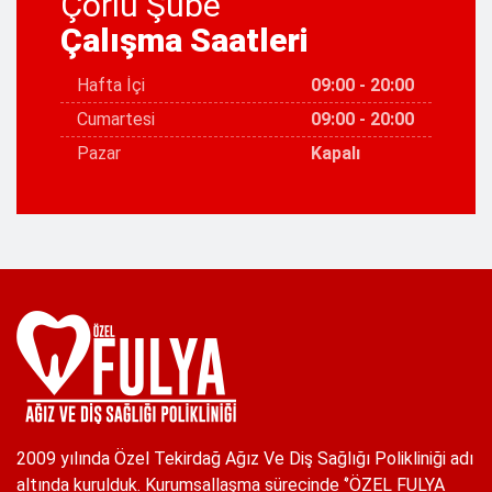
Çorlu Şube
Çalışma Saatleri
Hafta İçi
09:00 - 20:00
Cumartesi
09:00 - 20:00
Pazar
Kapalı
2009 yılında Özel Tekirdağ Ağız Ve Diş Sağlığı Polikliniği adı
altında kurulduk. Kurumsallaşma sürecinde ‘’ÖZEL FULYA