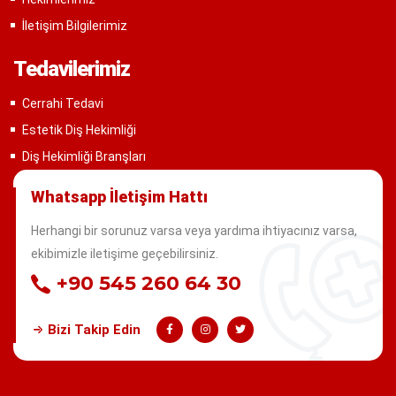
İletişim Bilgilerimiz
Tedavilerimiz
Cerrahi Tedavi
Estetik Diş Hekimliği
Diş Hekimliği Branşları
Whatsapp İletişim Hattı
Herhangi bir sorunuz varsa veya yardıma ihtiyacınız varsa,
ekibimizle iletişime geçebilirsiniz.
+90 545 260 64 30
Bizi Takip Edin