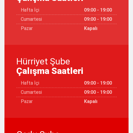
Hafta İçi
09:00 - 19:00
Cumartesi
09:00 - 19:00
Pazar
Kapalı
Hürriyet Şube
Çalışma Saatleri
Hafta İçi
09:00 - 19:00
Cumartesi
09:00 - 19:00
Pazar
Kapalı