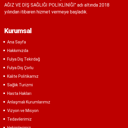
AĞIZ VE DİŞ SAĞLIĞI POLİKLİNİĞİ’’ adı altında 2018
yılından itibaren hizmet vermeye başladık.
Kurumsal
Ana Sayfa
Hakkımızda
Fulya Diş Tekirdağ
Fulya Diş Çorlu
Kalite Politikamız
Sağlık Turizmi
Hasta Hakları
Anlaşmalı Kurumlarımız
Vizyon ve Misyon
Tedavilerimiz
Hekimlerimiz