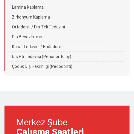
Lamina Kaplama
Zirkonyum Kaplama
Ortodonti / Diş Teli Tedavisi
Diş Beyazlatma
Kanal Tedavisi / Endodonti
Diş Eti Tedavisi (Periodontoloji)
Çocuk Diş Hekimliği (Pedodonti)
Merkez Şube
Çalışma Saatleri