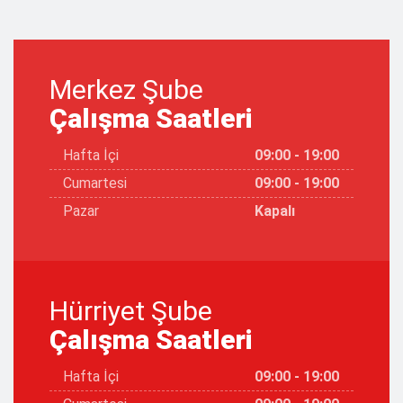
Merkez Şube
Çalışma Saatleri
Hafta İçi
09:00 - 19:00
Cumartesi
09:00 - 19:00
Pazar
Kapalı
Hürriyet Şube
Çalışma Saatleri
Hafta İçi
09:00 - 19:00