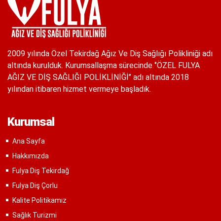
2009 yılında Özel Tekirdağ Ağız Ve Diş Sağlığı Polikliniği adı
altında kurulduk. Kurumsallaşma sürecinde ‘’ÖZEL FULYA
AĞIZ VE DİŞ SAĞLIĞI POLİKLİNİĞİ’’ adı altında 2018
yılından itibaren hizmet vermeye başladık.
Kurumsal
Ana Sayfa
Hakkımızda
Fulya Diş Tekirdağ
Fulya Diş Çorlu
Kalite Politikamız
Sağlık Turizmi