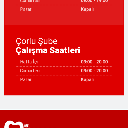
Cumartesi
09:00 - 19:00
Pazar
Kapalı
Çorlu Şube
Çalışma Saatleri
Hafta İçi
09:00 - 20:00
Cumartesi
09:00 - 20:00
Pazar
Kapalı