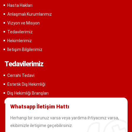
Hasta Hakları
Anlaşmalı Kurumlarımız
Vizyon ve Misyon
Tedavilerimiz
Hekimlerimiz
İletişim Bilgilerimiz
Tedavilerimiz
Cerrahi Tedavi
Estetik Diş Hekimliği
Diş Hekimliği Branşları
Whatsapp İletişim Hattı
Herhangi bir sorunuz varsa veya yardıma ihtiyacınız varsa,
ekibimizle iletişime geçebilirsiniz.