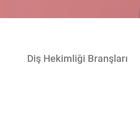
Diş Hekimliği Branşları