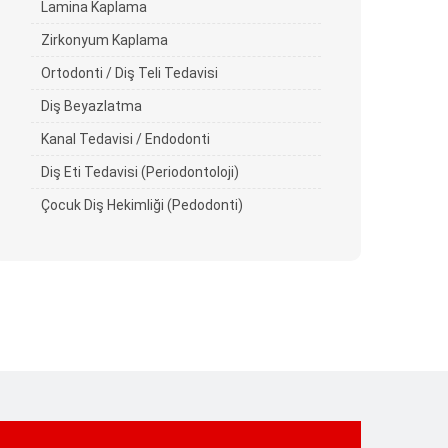
Lamina Kaplama
Zirkonyum Kaplama
Ortodonti / Diş Teli Tedavisi
Diş Beyazlatma
Kanal Tedavisi / Endodonti
Diş Eti Tedavisi (Periodontoloji)
Çocuk Diş Hekimliği (Pedodonti)