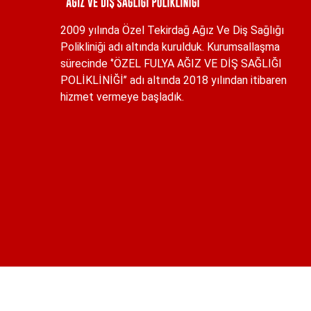
2009 yılında Özel Tekirdağ Ağız Ve Diş Sağlığı
Polikliniği adı altında kurulduk. Kurumsallaşma
sürecinde ‘’ÖZEL FULYA AĞIZ VE DİŞ SAĞLIĞI
POLİKLİNİĞİ’’ adı altında 2018 yılından itibaren
hizmet vermeye başladık.