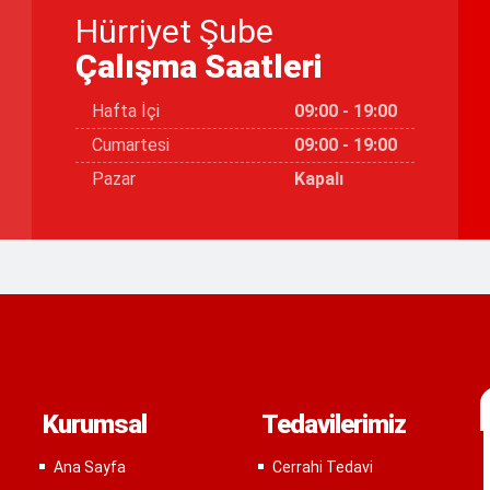
Hürriyet Şube
Çalışma Saatleri
Hafta İçi
09:00 - 19:00
Cumartesi
09:00 - 19:00
Pazar
Kapalı
Kurumsal
Tedavilerimiz
Ana Sayfa
Cerrahi Tedavi