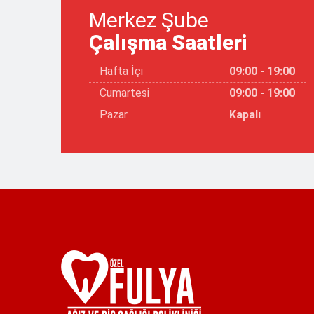
Merkez Şube
Çalışma Saatleri
Hafta İçi
09:00 - 19:00
Cumartesi
09:00 - 19:00
Pazar
Kapalı