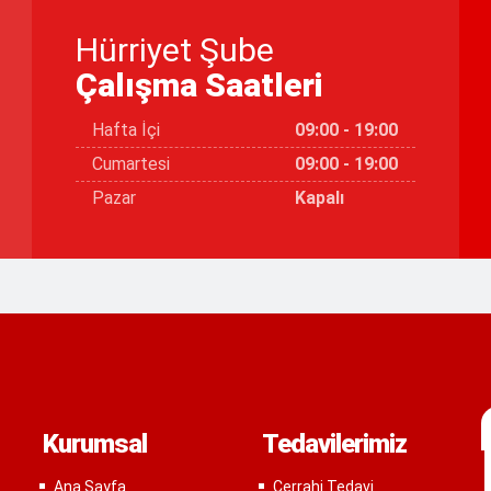
Hürriyet Şube
Çalışma Saatleri
Hafta İçi
09:00 - 19:00
Cumartesi
09:00 - 19:00
Pazar
Kapalı
Kurumsal
Tedavilerimiz
Ana Sayfa
Cerrahi Tedavi