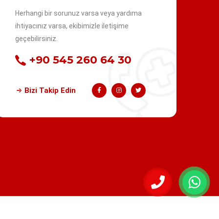
Herhangi bir sorunuz varsa veya yardıma
ihtiyacınız varsa, ekibimizle iletişime
geçebilirsiniz.
+90 545 260 64 30
Bizi Takip Edin