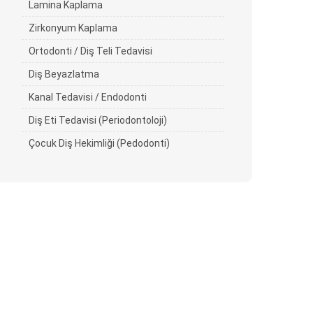
Lamina Kaplama
Zirkonyum Kaplama
Ortodonti / Diş Teli Tedavisi
Diş Beyazlatma
Kanal Tedavisi / Endodonti
Diş Eti Tedavisi (Periodontoloji)
Çocuk Diş Hekimliği (Pedodonti)