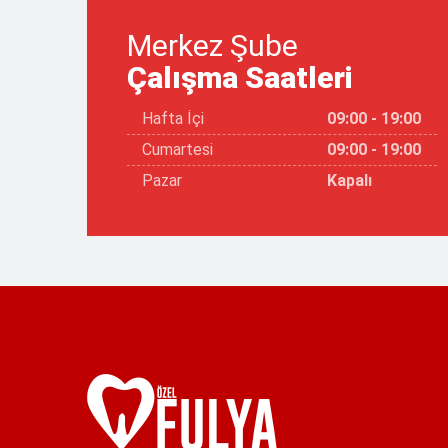
Merkez Şube
Çalışma Saatleri
Hafta İçi
09:00 - 19:00
Cumartesi
09:00 - 19:00
Pazar
Kapalı