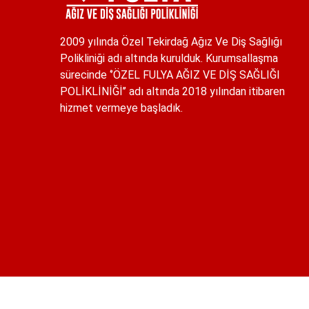
2009 yılında Özel Tekirdağ Ağız Ve Diş Sağlığı
Polikliniği adı altında kurulduk. Kurumsallaşma
sürecinde ‘’ÖZEL FULYA AĞIZ VE DİŞ SAĞLIĞI
POLİKLİNİĞİ’’ adı altında 2018 yılından itibaren
hizmet vermeye başladık.